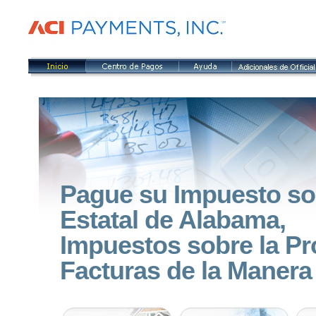
Pague su Impuesto so
Estatal de Alabama,
Impuestos sobre la Pr
Facturas de la Manera