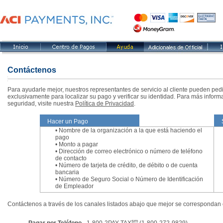
Contáctenos
Para ayudarle mejor, nuestros representantes de servicio al cliente pueden pedir
exclusivamente para localizar su pago y verificar su identidad. Para más infor
seguridad, visite nuestra
Política de Privacidad
.
Hacer un Pago
• Nombre de la organización a la que está haciendo el
pago
• Monto a pagar
• Dirección de correo electrónico o número de teléfono
de contacto
• Número de tarjeta de crédito, de débito o de cuenta
bancaria
• Número de Seguro Social o Número de Identificación
de Empleador
Contáctenos a través de los canales listados abajo que mejor se correspondan 
sm