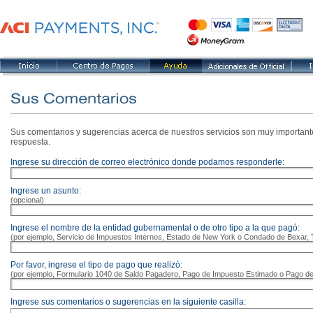
Sus comentarios y sugerencias acerca de nuestros servicios son muy important
respuesta.
Ingrese su dirección de correo electrónico donde podamos responderle:
Ingrese un asunto:
(opcional)
Ingrese el nombre de la entidad gubernamental o de otro tipo a la que pagó:
(por ejemplo, Servicio de Impuestos Internos, Estado de New York o Condado de Bexar, 
Por favor, ingrese el tipo de pago que realizó:
(por ejemplo, Formulario 1040 de Saldo Pagadero, Pago de Impuesto Estimado o Pago de
Ingrese sus comentarios o sugerencias en la siguiente casilla: